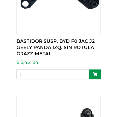
BASTIDOR SUSP. BYD F0 JAC J2
GEELY PANDA IZQ. SIN ROTULA
GRAZZIMETAL
$ 3,451.84