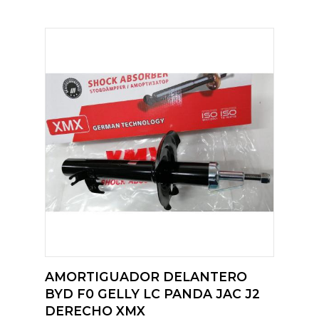
AMORTIGUADOR DELANTERO
BYD F0 GELLY LC PANDA JAC J2
DERECHO XMX