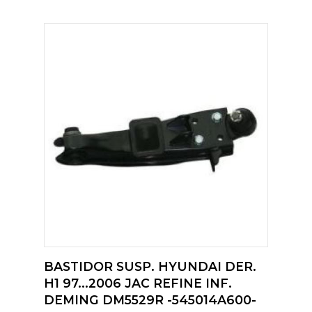
BASTIDOR SUSP. HYUNDAI DER.
H1 97...2006 JAC REFINE INF.
DEMING DM5529R -545014A600-