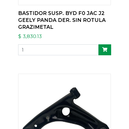
BASTIDOR SUSP. BYD F0 JAC J2
GEELY PANDA DER. SIN ROTULA
GRAZIMETAL
$ 3,830.13