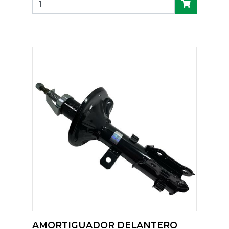
AMORTIGUADOR DELANTERO