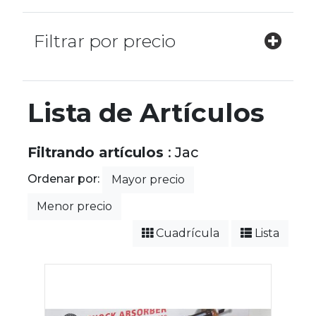
Filtrar por precio
Lista de Artículos
Filtrando artículos
: Jac
Ordenar por:
Mayor precio
Menor precio
Cuadrícula
Lista