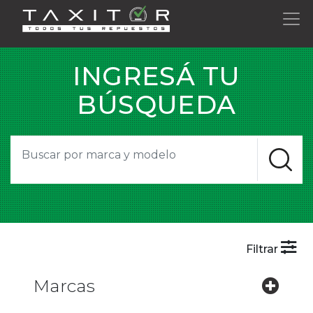
INGRESÁ TU
BÚSQUEDA
Filtrar
Marcas