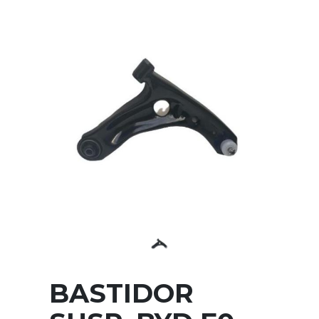
BASTIDOR