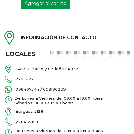
Agregar al carrito
INFORMACIÓN DE CONTACTO
LOCALES
Bvar. J. Batlle y Ordoñez 4022
2211 1422
098407544 / 098186239
De Lunes a Viernes de: 08:00 a 18:00 horas
Sábados: 08:00 a 13:00 horas
Burgues 3128
2204 2889
De Lunes a Viernes de: 08:00 a 18:00 horas