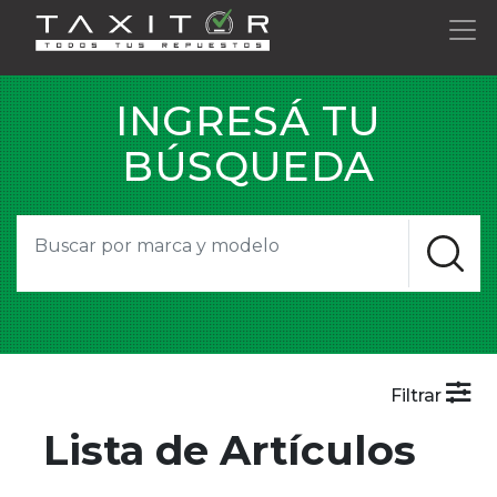
INGRESÁ TU
BÚSQUEDA
Filtrar
Lista de Artículos