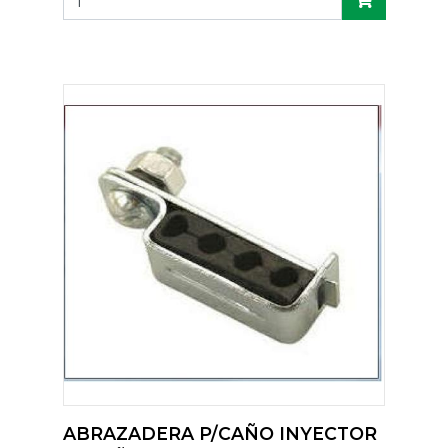
ABRAZADERA P/CAÑO INYECTOR