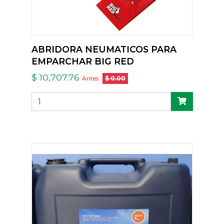
ABRIDORA NEUMATICOS PARA
EMPARCHAR BIG RED
$ 10,707.76
Antes:
$ 0.00