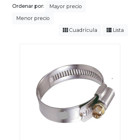
Ordenar por:
Mayor precio
Menor precio
Cuadrícula
Lista