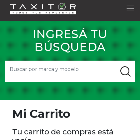
INGRESÁ TU
BÚSQUEDA
Mi Carrito
Tu carrito de compras está