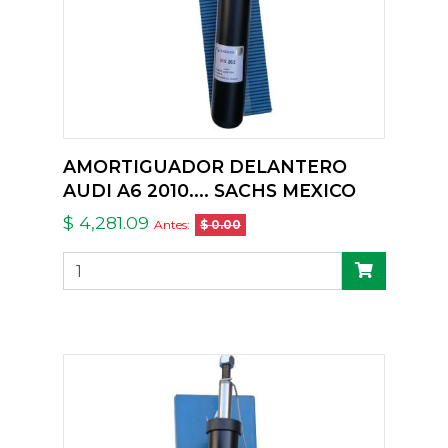
AMORTIGUADOR DELANTERO
AUDI A6 2010.... SACHS MEXICO
$ 4,281.09
Antes:
$ 0.00