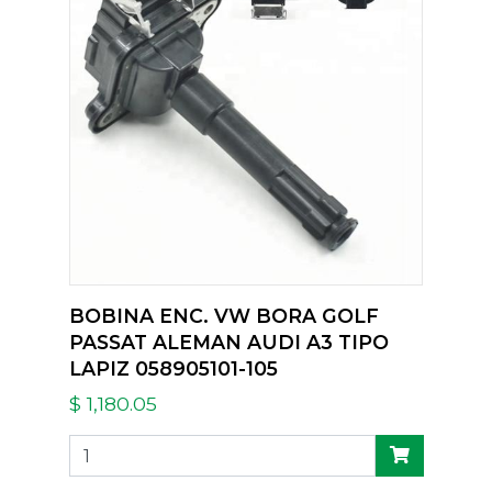
BOBINA ENC. VW BORA GOLF
PASSAT ALEMAN AUDI A3 TIPO
LAPIZ 058905101-105
$ 1,180.05