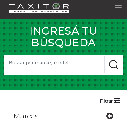
INGRESÁ TU
BÚSQUEDA
Filtrar
Marcas