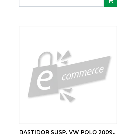
BASTIDOR SUSP. VW POLO 2009..