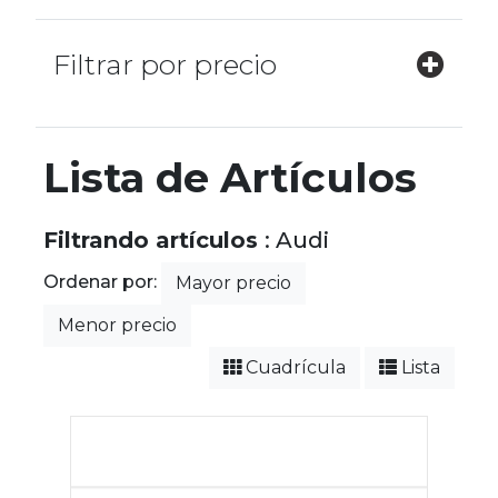
Filtrar por precio
Lista de Artículos
Filtrando artículos
: Audi
Ordenar por:
Mayor precio
Menor precio
Cuadrícula
Lista