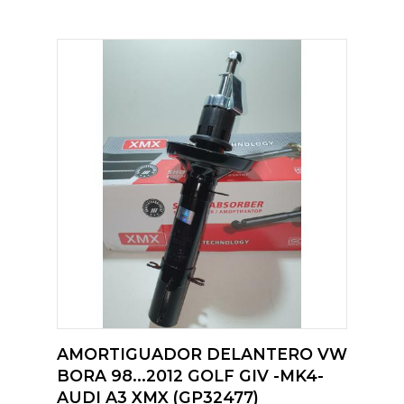
AMORTIGUADOR DELANTERO VW
BORA 98...2012 GOLF GIV -MK4-
AUDI A3 XMX (GP32477)