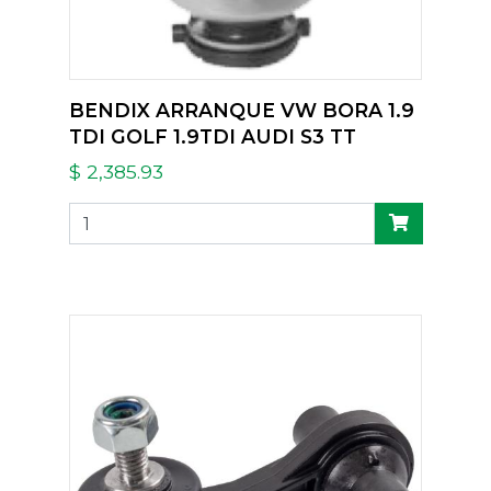
BENDIX ARRANQUE VW BORA 1.9
TDI GOLF 1.9TDI AUDI S3 TT
$ 2,385.93