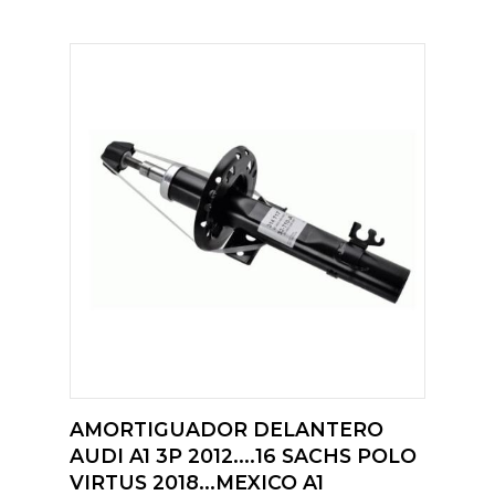
AMORTIGUADOR DELANTERO
AUDI A1 3P 2012....16 SACHS POLO
VIRTUS 2018...MEXICO A1