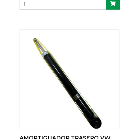
AMORTIGUADOR TRASERO VW