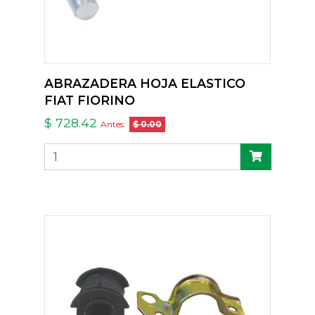
ABRAZADERA HOJA ELASTICO
FIAT FIORINO
$ 728.42
Antes:
$ 0.00