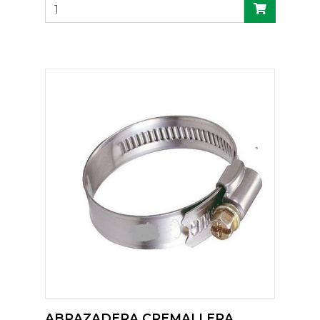
ABRAZADERA CREMALLERA