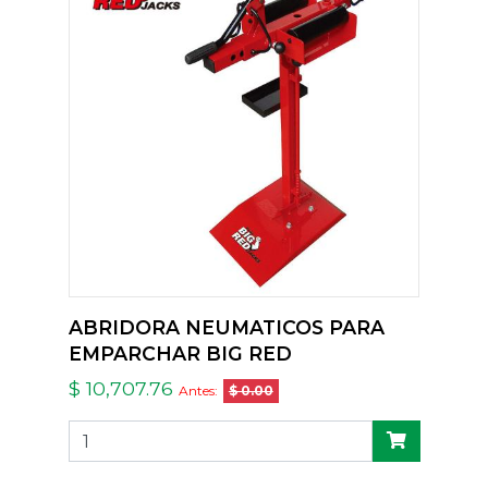
ABRIDORA NEUMATICOS PARA
EMPARCHAR BIG RED
$ 10,707.76
Antes:
$ 0.00