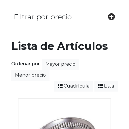
Filtrar por precio
Lista de Artículos
Ordenar por:
Mayor precio
Menor precio
Cuadrícula
Lista