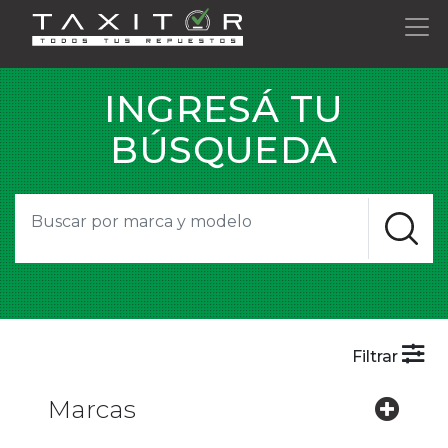
INGRESÁ TU
BÚSQUEDA
Filtrar
Marcas