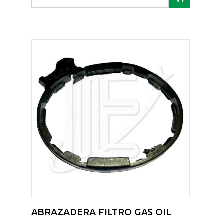
ABRAZADERA FILTRO GAS OIL