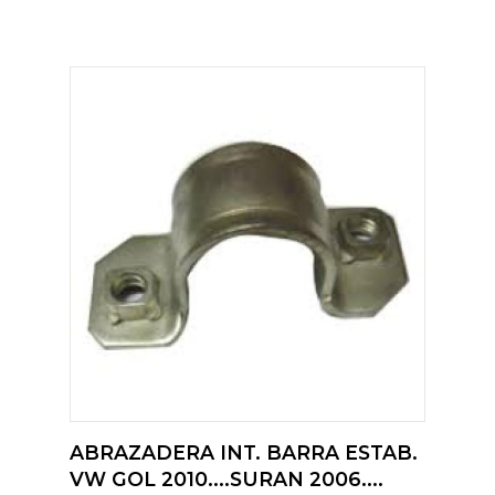
ABRAZADERA INT. BARRA ESTAB.
VW GOL 2010....SURAN 2006....