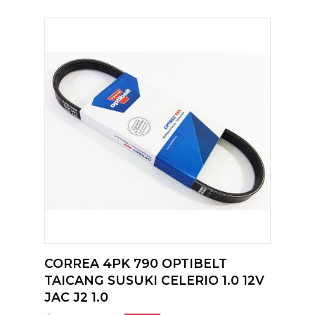
CORREA 4PK 790 OPTIBELT
TAICANG SUSUKI CELERIO 1.0 12V
JAC J2 1.0