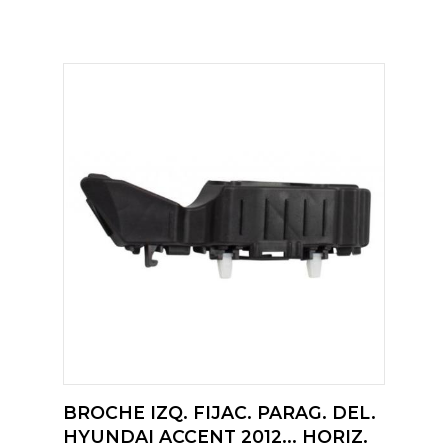
BROCHE IZQ. FIJAC. PARAG. DEL.
HYUNDAI ACCENT 2012... HORIZ.