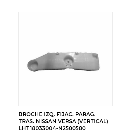
BROCHE IZQ. FIJAC. PARAG.
TRAS. NISSAN VERSA (VERTICAL)
LHT18033004-N2500580