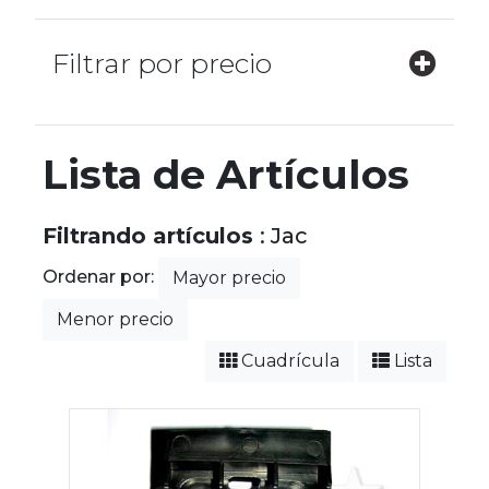
Filtrar por precio
Lista de Artículos
Filtrando artículos
: Jac
Ordenar por:
Mayor precio
Menor precio
Cuadrícula
Lista