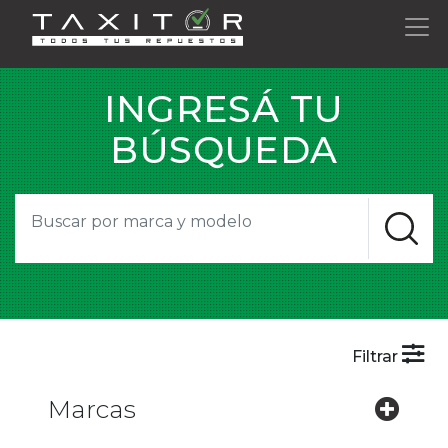
INGRESÁ TU
BÚSQUEDA
Filtrar
Marcas