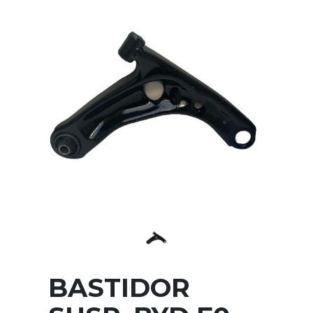
BASTIDOR