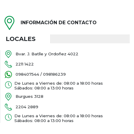
INFORMACIÓN DE CONTACTO
LOCALES
Bvar. J. Batlle y Ordoñez 4022
2211 1422
098407544 / 098186239
De Lunes a Viernes de: 08:00 a 18:00 horas
Sábados: 08:00 a 13:00 horas
Burgues 3128
2204 2889
De Lunes a Viernes de: 08:00 a 18:00 horas
Sábados: 08:00 a 13:00 horas