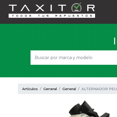
Artículos
General
General
ALTERNADOR PEUG