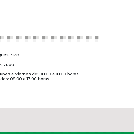
gues 3128
4 2889
unes a Viernes de: 08:00 a 18:00 horas
dos: 08:00 a 13:00 horas