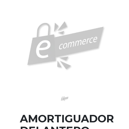
AMORTIGUADOR