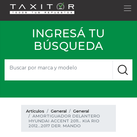
INGRESÁ TU
BÚSQUEDA
Artículos
General
General
AMORTIGUADOR DELANTERO
HYUNDAI ACCENT 2011... KIA RIO
2012...2017 DER. MANDO