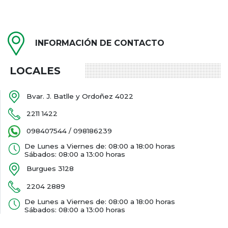
INFORMACIÓN DE CONTACTO
LOCALES
Bvar. J. Batlle y Ordoñez 4022
2211 1422
098407544 / 098186239
De Lunes a Viernes de: 08:00 a 18:00 horas
Sábados: 08:00 a 13:00 horas
Burgues 3128
2204 2889
De Lunes a Viernes de: 08:00 a 18:00 horas
Sábados: 08:00 a 13:00 horas