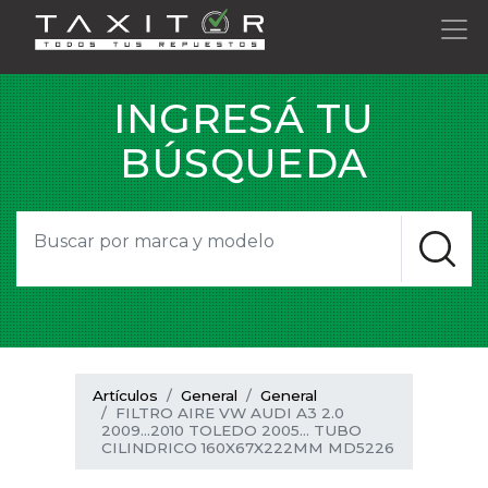
INGRESÁ TU
BÚSQUEDA
Artículos
General
General
FILTRO AIRE VW AUDI A3 2.0
2009...2010 TOLEDO 2005... TUBO
CILINDRICO 160X67X222MM MD5226