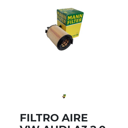
FILTRO AIRE