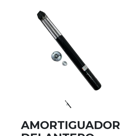
AMORTIGUADOR