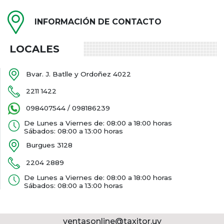
INFORMACIÓN DE CONTACTO
LOCALES
Bvar. J. Batlle y Ordoñez 4022
2211 1422
098407544 / 098186239
De Lunes a Viernes de: 08:00 a 18:00 horas
Sábados: 08:00 a 13:00 horas
Burgues 3128
2204 2889
De Lunes a Viernes de: 08:00 a 18:00 horas
Sábados: 08:00 a 13:00 horas
ventasonline@taxitor.uy