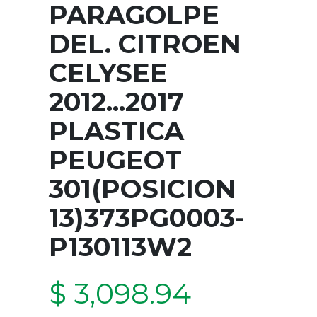
PARAGOLPE
DEL. CITROEN
CELYSEE
2012...2017
PLASTICA
PEUGEOT
301(POSICION
13)373PG0003-
P130113W2
$ 3,098.94