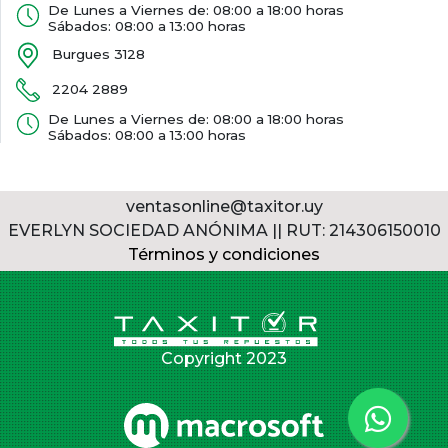
De Lunes a Viernes de: 08:00 a 18:00 horas
Sábados: 08:00 a 13:00 horas
Burgues 3128
2204 2889
De Lunes a Viernes de: 08:00 a 18:00 horas
Sábados: 08:00 a 13:00 horas
ventasonline@taxitor.uy
EVERLYN SOCIEDAD ANÓNIMA || RUT: 214306150010
Términos y condiciones
Copyright 2023