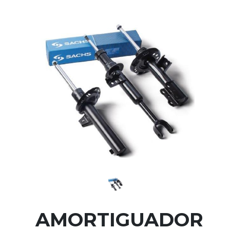
AMORTIGUADOR