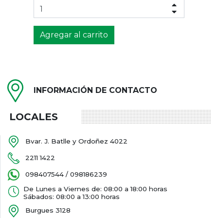
Agregar al carrito
INFORMACIÓN DE CONTACTO
LOCALES
Bvar. J. Batlle y Ordoñez 4022
2211 1422
098407544 / 098186239
De Lunes a Viernes de: 08:00 a 18:00 horas
Sábados: 08:00 a 13:00 horas
Burgues 3128