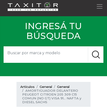
INGRESÁ TU
BÚSQUEDA
Artículos
General
General
AMORTIGUADOR DELANTERO
PEUGEOT CITROEN 205 309 C15
COMUN (NO GT) VISA 91... NAFTA y
DIESEL SACHS