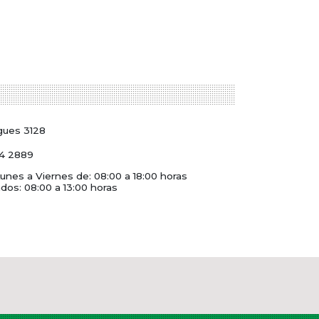
gues 3128
4 2889
unes a Viernes de: 08:00 a 18:00 horas
dos: 08:00 a 13:00 horas