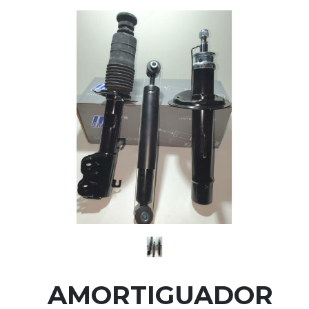
AMORTIGUADOR