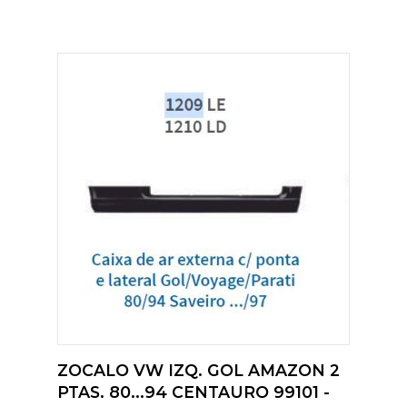
ZOCALO VW IZQ. GOL AMAZON 2
PTAS. 80...94 CENTAURO 99101 -