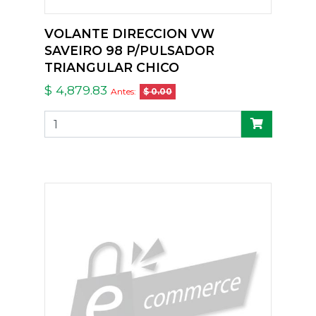
VOLANTE DIRECCION VW
SAVEIRO 98 P/PULSADOR
TRIANGULAR CHICO
$ 4,879.83
Antes:
$ 0.00