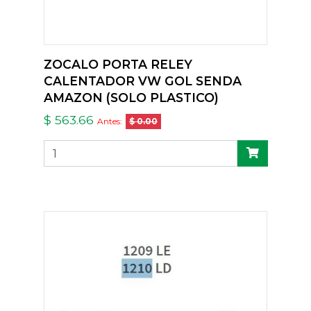
ZOCALO PORTA RELEY
CALENTADOR VW GOL SENDA
AMAZON (SOLO PLASTICO)
$ 563.66
Antes:
$ 0.00