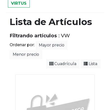
VIRTUS
Lista de Artículos
Filtrando artículos
: VW
Ordenar por:
Mayor precio
Menor precio
Cuadrícula
Lista