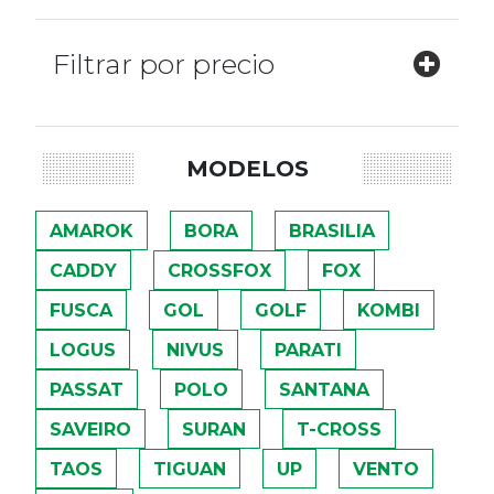
Filtrar por precio
MODELOS
AMAROK
BORA
BRASILIA
CADDY
CROSSFOX
FOX
FUSCA
GOL
GOLF
KOMBI
LOGUS
NIVUS
PARATI
PASSAT
POLO
SANTANA
SAVEIRO
SURAN
T-CROSS
TAOS
TIGUAN
UP
VENTO