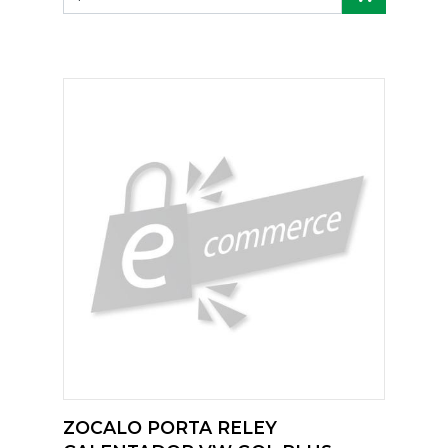
ZOCALO PORTA RELEY