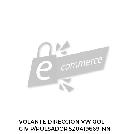
VOLANTE DIRECCION VW GOL
GIV P/PULSADOR 5Z04196691NN