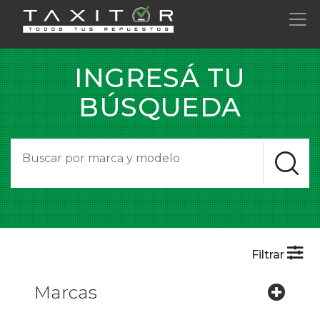
INGRESÁ TU
BÚSQUEDA
Filtrar
Marcas