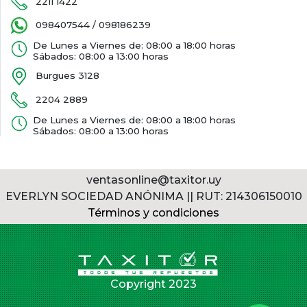
2211 1422
098407544 / 098186239
De Lunes a Viernes de: 08:00 a 18:00 horas
Sábados: 08:00 a 13:00 horas
Burgues 3128
2204 2889
De Lunes a Viernes de: 08:00 a 18:00 horas
Sábados: 08:00 a 13:00 horas
ventasonline@taxitor.uy
EVERLYN SOCIEDAD ANÓNIMA || RUT: 214306150010
Términos y condiciones
Copyright 2023