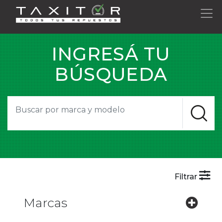
INGRESÁ TU
BÚSQUEDA
Filtrar
Marcas