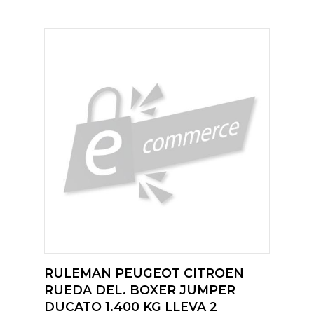
RULEMAN PEUGEOT CITROEN
RUEDA DEL. BOXER JUMPER
DUCATO 1.400 KG LLEVA 2