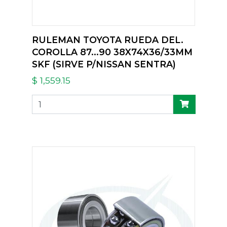
RULEMAN TOYOTA RUEDA DEL.
COROLLA 87...90 38X74X36/33MM
SKF (SIRVE P/NISSAN SENTRA)
$ 1,559.15