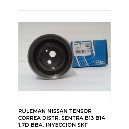
RULEMAN NISSAN TENSOR
CORREA DISTR. SENTRA B13 B14
1.7D BBA. INYECCION SKF