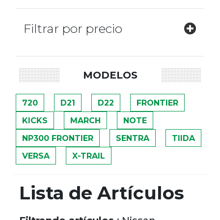
Filtrar por precio
MODELOS
720
D21
D22
FRONTIER
KICKS
MARCH
NOTE
NP300 FRONTIER
SENTRA
TIIDA
VERSA
X-TRAIL
Lista de Artículos