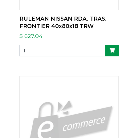
RULEMAN NISSAN RDA. TRAS.
FRONTIER 40x80x18 TRW
$ 627.04