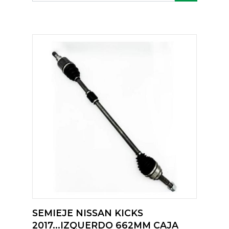
SEMIEJE NISSAN KICKS
2017...IZQUERDO 662MM CAJA